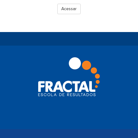
Acessar