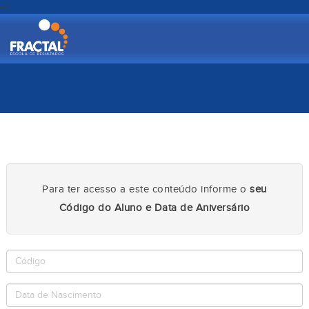
-->
Para ter acesso a este conteúdo informe o
seu
Código do Aluno e Data de Aniversário
Código
Senha