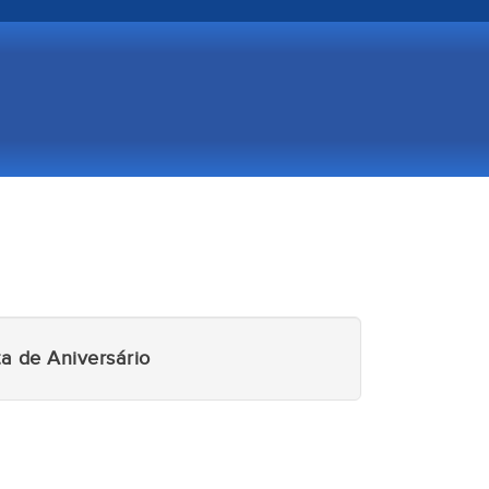
a de Aniversário