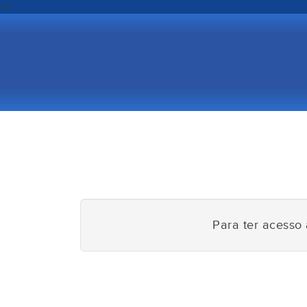
-->
Para ter acesso